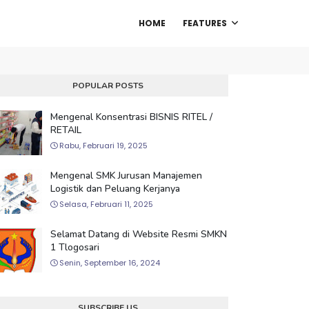
HOME
FEATURES
POPULAR POSTS
Mengenal Konsentrasi BISNIS RITEL /
RETAIL
Rabu, Februari 19, 2025
Mengenal SMK Jurusan Manajemen
Logistik dan Peluang Kerjanya
Selasa, Februari 11, 2025
Selamat Datang di Website Resmi SMKN
1 Tlogosari
Senin, September 16, 2024
SUBSCRIBE US