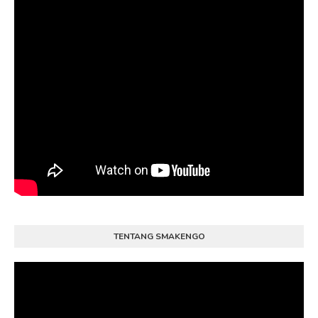
TENTANG SMAKENGO