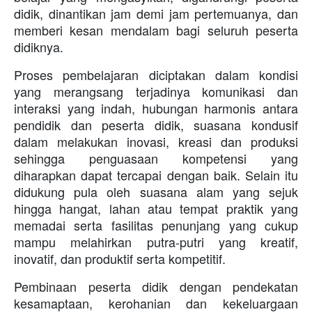
didik, dinantikan jam demi jam pertemuanya, dan
memberi kesan mendalam bagi seluruh peserta
didiknya.
Proses pembelajaran diciptakan dalam kondisi
yang merangsang terjadinya komunikasi dan
interaksi yang indah, hubungan harmonis antara
pendidik dan peserta didik, suasana kondusif
dalam melakukan inovasi, kreasi dan produksi
sehingga penguasaan kompetensi yang
diharapkan dapat tercapai dengan baik. Selain itu
didukung pula oleh suasana alam yang sejuk
hingga hangat, lahan atau tempat praktik yang
memadai serta fasilitas penunjang yang cukup
mampu melahirkan putra-putri yang kreatif,
inovatif, dan produktif serta kompetitif.
Pembinaan peserta didik dengan pendekatan
kesamaptaan, kerohanian dan kekeluargaan