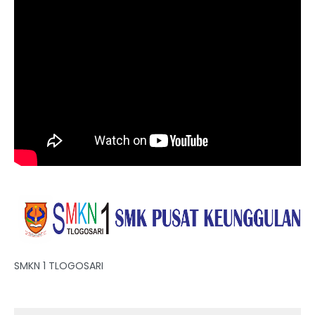
SMKN 1 TLOGOSARI