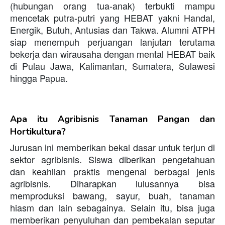
(hubungan orang tua-anak) terbukti mampu
mencetak putra-putri yang HEBAT yakni Handal,
Energik, Butuh, Antusias dan Takwa. Alumni ATPH
siap menempuh perjuangan lanjutan terutama
bekerja dan wirausaha dengan mental HEBAT baik
di Pulau Jawa, Kalimantan, Sumatera, Sulawesi
hingga Papua.
Apa itu Agribisnis Tanaman Pangan dan
Hortikultura?
Jurusan ini memberikan bekal dasar untuk terjun di
sektor agribisnis. Siswa diberikan pengetahuan
dan keahlian praktis mengenai berbagai jenis
agribisnis. Diharapkan lulusannya bisa
memproduksi bawang, sayur, buah, tanaman
hiasm dan lain sebagainya. Selain itu, bisa juga
memberikan penyuluhan dan pembekalan seputar