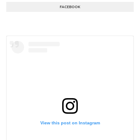
FACEBOOK
View this post on Instagram