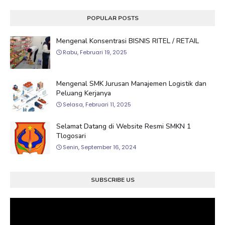
POPULAR POSTS
Mengenal Konsentrasi BISNIS RITEL / RETAIL
Rabu, Februari 19, 2025
Mengenal SMK Jurusan Manajemen Logistik dan
Peluang Kerjanya
Selasa, Februari 11, 2025
Selamat Datang di Website Resmi SMKN 1
Tlogosari
Senin, September 16, 2024
SUBSCRIBE US