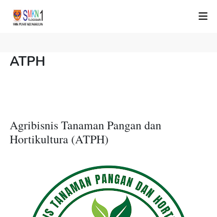
ATPH
Agribisnis Tanaman Pangan dan
Hortikultura (ATPH)