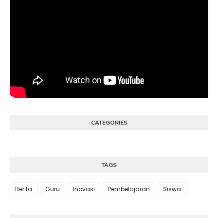
CATEGORIES
TAGS
Berita
Guru
Inovasi
Pembelajaran
Siswa