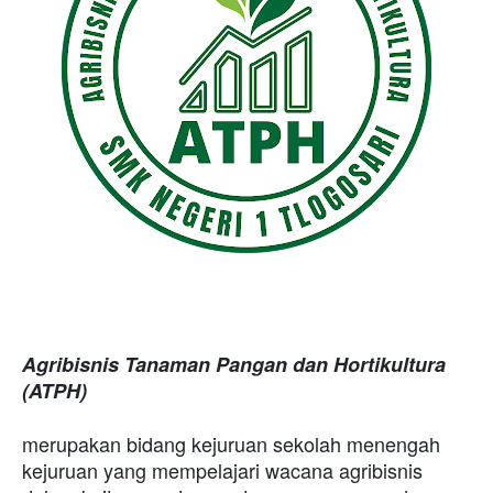
Agribisnis Tanaman Pangan dan Hortikultura
(ATPH)
merupakan bidang kejuruan sekolah menengah
kejuruan yang mempelajari wacana agribisnis