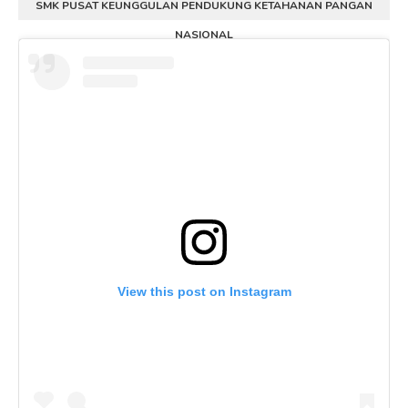
SMK PUSAT KEUNGGULAN PENDUKUNG KETAHANAN PANGAN
NASIONAL
View this post on Instagram