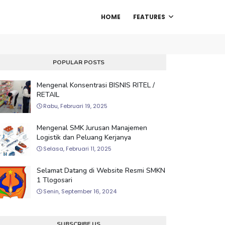
HOME
FEATURES
POPULAR POSTS
Mengenal Konsentrasi BISNIS RITEL /
RETAIL
Rabu, Februari 19, 2025
Mengenal SMK Jurusan Manajemen
Logistik dan Peluang Kerjanya
Selasa, Februari 11, 2025
Selamat Datang di Website Resmi SMKN
1 Tlogosari
Senin, September 16, 2024
SUBSCRIBE US