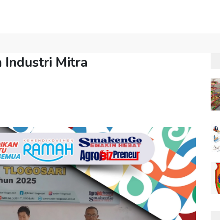
Industri Mitra