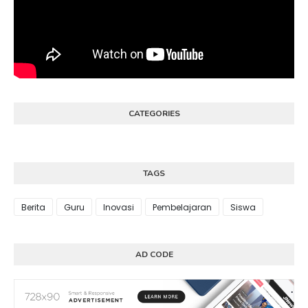
CATEGORIES
TAGS
Berita
Guru
Inovasi
Pembelajaran
Siswa
AD CODE