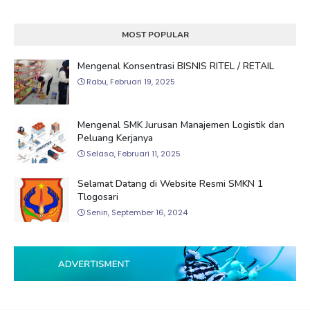
MOST POPULAR
Mengenal Konsentrasi BISNIS RITEL / RETAIL
Rabu, Februari 19, 2025
Mengenal SMK Jurusan Manajemen Logistik dan
Peluang Kerjanya
Selasa, Februari 11, 2025
Selamat Datang di Website Resmi SMKN 1
Tlogosari
Senin, September 16, 2024