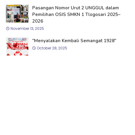
Pasangan Nomor Urut 2 UNGGUL dalam
Pemilihan OSIS SMKN 1 Tlogosari 2025–
2026
November 13, 2025
"Menyalakan Kembali Semangat 1928"
October 28, 2025