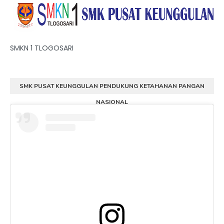
SMKN 1 TLOGOSARI
SMK PUSAT KEUNGGULAN PENDUKUNG KETAHANAN PANGAN
NASIONAL