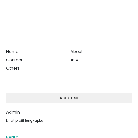
Home
About
Contact
404
Others
ABOUT ME
Admin
Lihat profil lengkapku
Berita