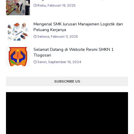
Rabu, Februari 19, 2025
Mengenal SMK Jurusan Manajemen Logistik dan
Peluang Kerjanya
Selasa, Februari 11, 2025
Selamat Datang di Website Resmi SMKN 1
Tlogosari
Senin, September 16, 2024
SUBSCRIBE US