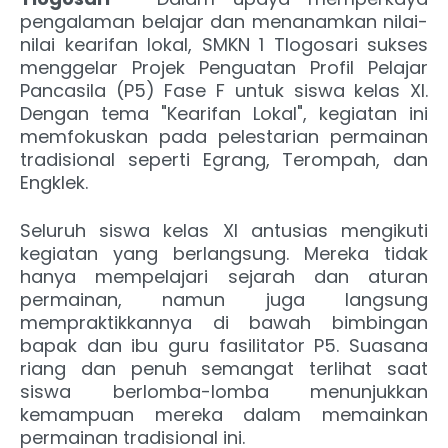
pengalaman belajar dan menanamkan nilai-
nilai kearifan lokal, SMKN 1 Tlogosari sukses
menggelar Projek Penguatan Profil Pelajar
Pancasila (P5) Fase F untuk siswa kelas XI.
Dengan tema "Kearifan Lokal", kegiatan ini
memfokuskan pada pelestarian permainan
tradisional seperti Egrang, Terompah, dan
Engklek.
Seluruh siswa kelas XI antusias mengikuti
kegiatan yang berlangsung. Mereka tidak
hanya mempelajari sejarah dan aturan
permainan, namun juga langsung
mempraktikkannya di bawah bimbingan
bapak dan ibu guru fasilitator P5. Suasana
riang dan penuh semangat terlihat saat
siswa berlomba-lomba menunjukkan
kemampuan mereka dalam memainkan
permainan tradisional ini.