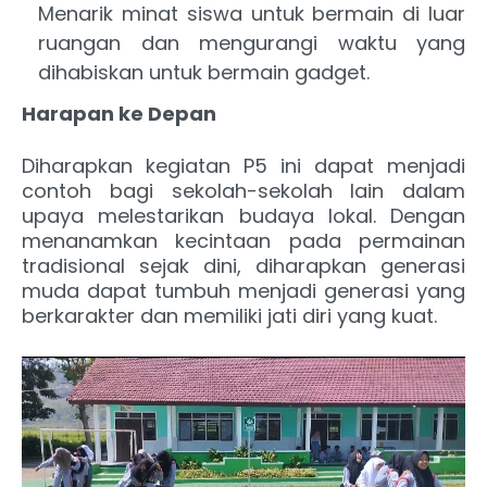
Menarik minat siswa untuk bermain di luar
ruangan dan mengurangi waktu yang
dihabiskan untuk bermain gadget.
Harapan ke Depan
Diharapkan kegiatan P5 ini dapat menjadi
contoh bagi sekolah-sekolah lain dalam
upaya melestarikan budaya lokal. Dengan
menanamkan kecintaan pada permainan
tradisional sejak dini, diharapkan generasi
muda dapat tumbuh menjadi generasi yang
berkarakter dan memiliki jati diri yang kuat.