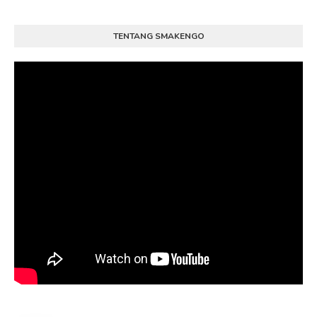
TENTANG SMAKENGO