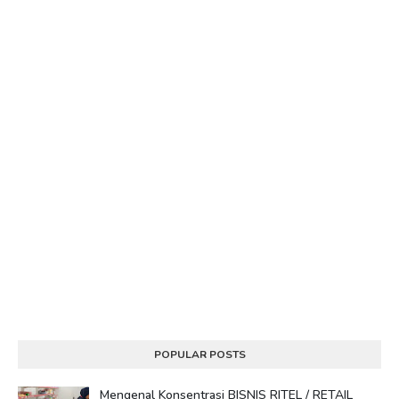
POPULAR POSTS
Mengenal Konsentrasi BISNIS RITEL / RETAIL