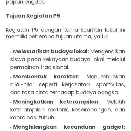
papan engklek.
Tujuan Kegiatan P5
Kegiatan P5 dengan tema kearifan lokal ini
memiliki beberapa tujuan utama, yaitu:
Melestarikan budaya lokal:
Mengenalkan
siswa pada kekayaan budaya lokal melalui
permainan tradisional.
Membentuk karakter:
Menumbuhkan
nilai-nilai seperti kerjasama, sportivitas,
dan rasa cinta terhadap budaya bangsa.
Meningkatkan keterampilan:
Melatih
keterampilan motorik, keseimbangan, dan
koordinasi tubuh.
Menghilangkan kecanduan gadget: