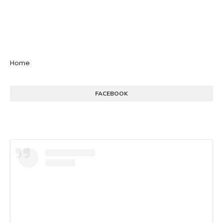
Home
FACEBOOK