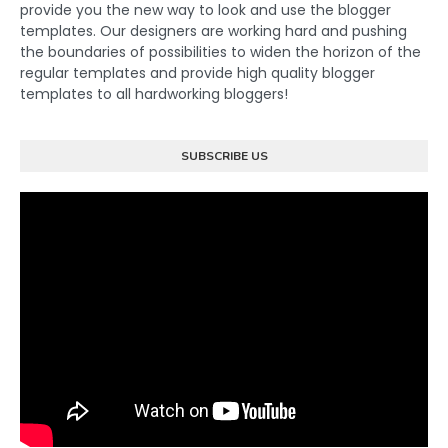
provide you the new way to look and use the blogger
templates. Our designers are working hard and pushing
the boundaries of possibilities to widen the horizon of the
regular templates and provide high quality blogger
templates to all hardworking bloggers!
SUBSCRIBE US