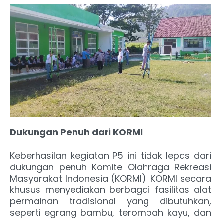
Dukungan Penuh dari KORMI
Keberhasilan kegiatan P5 ini tidak lepas dari
dukungan penuh Komite Olahraga Rekreasi
Masyarakat Indonesia (KORMI). KORMI secara
khusus menyediakan berbagai fasilitas alat
permainan tradisional yang dibutuhkan,
seperti egrang bambu, terompah kayu, dan