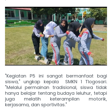
"Kegiatan P5 ini sangat bermanfaat bagi
siswa," ungkap kepala SMKN 1 Tlogosari.
"Melalui permainan tradisional, siswa tidak
hanya belajar tentang budaya leluhur, tetapi
juga melatih keterampilan motorik,
kerjasama, dan sportivitas."