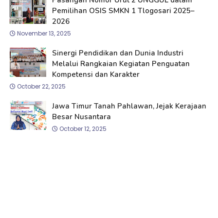
Pasangan Nomor Urut 2 UNGGUL dalam
Pemilihan OSIS SMKN 1 Tlogosari 2025–
2026
November 13, 2025
Sinergi Pendidikan dan Dunia Industri
Melalui Rangkaian Kegiatan Penguatan
Kompetensi dan Karakter
October 22, 2025
Jawa Timur Tanah Pahlawan, Jejak Kerajaan
Besar Nusantara
October 12, 2025