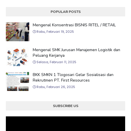
POPULAR POSTS
Mengenal Konsentrasi BISNIS RITEL / RETAIL
Rabu, Februari 19, 2025
Mengenal SMK Jurusan Manajemen Logistik dan
Peluang Kerjanya
Selasa, Februari 11, 2025
BKK SMKN 1 Tlogosari Gelar Sosialisasi dan
Rekrutmen PT. First Resources
Rabu, Februari 26, 2025
SUBSCRIBE US