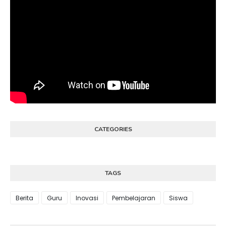
CATEGORIES
TAGS
Berita
Guru
Inovasi
Pembelajaran
Siswa