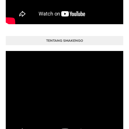
TENTANG SMAKENGO