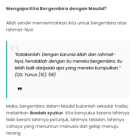
Mengapa Kita Bergembira dengan Maulid?
Allah sendiri memerintahkan kita untuk bergembira atas
rahmat-Nya:
“Katakanlah: Dengan karunia Allah dan rahmat-
Nya, hendaklah dengan itu mereka bergembira. Itu
lebih baik daripada apa yang mereka kumpulkan.”
(QS. Yunus [10]: 58)
Maka, bergembira dalam Maulid bukanlah sekadar tradisi,
melainkan
ibadah syukur
. Kita bersyukur karena lahirnya
Nabi berarti lahirnya petunjuk, lahirnya teladan, lahirnya
cahaya yang menuntun manusia dari gelap menuju
terang.