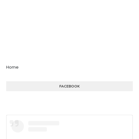
Home
FACEBOOK