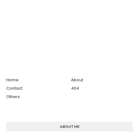
Home
About
Contact
404
Others
ABOUT ME