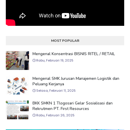
MOST POPULAR
Mengenal Konsentrasi BISNIS RITEL / RETAIL
Rabu, Februari 19, 2025
Mengenal SMK Jurusan Manajemen Logistik dan
Peluang Kerjanya
Selasa, Februari 11, 2025
BKK SMKN 1 Tlogosari Gelar Sosialisasi dan
Rekrutmen PT. First Resources
Rabu, Februari 26, 2025