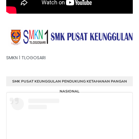
SMKN 1 TLOGOSARI
SMK PUSAT KEUNGGULAN PENDUKUNG KETAHANAN PANGAN
NASIONAL