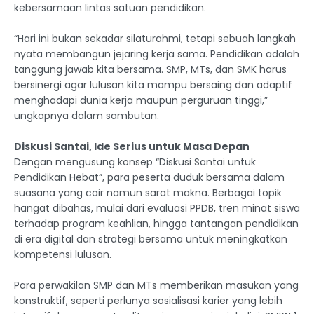
kebersamaan lintas satuan pendidikan.
“Hari ini bukan sekadar silaturahmi, tetapi sebuah langkah
nyata membangun jejaring kerja sama. Pendidikan adalah
tanggung jawab kita bersama. SMP, MTs, dan SMK harus
bersinergi agar lulusan kita mampu bersaing dan adaptif
menghadapi dunia kerja maupun perguruan tinggi,”
ungkapnya dalam sambutan.
Diskusi Santai, Ide Serius untuk Masa Depan
Dengan mengusung konsep “Diskusi Santai untuk
Pendidikan Hebat”, para peserta duduk bersama dalam
suasana yang cair namun sarat makna. Berbagai topik
hangat dibahas, mulai dari evaluasi PPDB, tren minat siswa
terhadap program keahlian, hingga tantangan pendidikan
di era digital dan strategi bersama untuk meningkatkan
kompetensi lulusan.
Para perwakilan SMP dan MTs memberikan masukan yang
konstruktif, seperti perlunya sosialisasi karier yang lebih