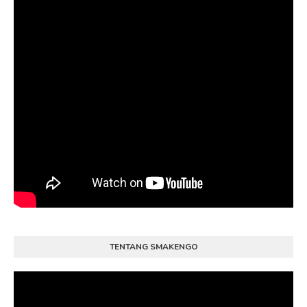
TENTANG SMAKENGO