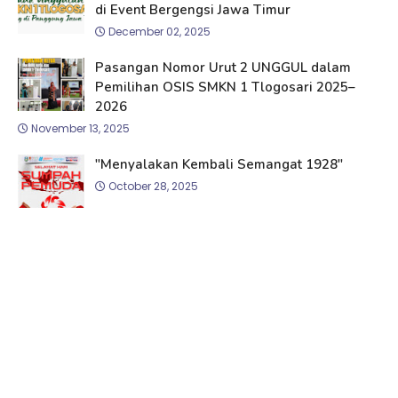
di Event Bergengsi Jawa Timur
December 02, 2025
Pasangan Nomor Urut 2 UNGGUL dalam
Pemilihan OSIS SMKN 1 Tlogosari 2025–
2026
November 13, 2025
"Menyalakan Kembali Semangat 1928"
October 28, 2025