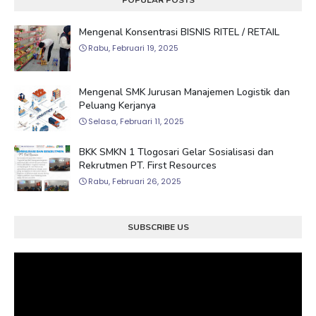
Mengenal Konsentrasi BISNIS RITEL / RETAIL
Rabu, Februari 19, 2025
Mengenal SMK Jurusan Manajemen Logistik dan
Peluang Kerjanya
Selasa, Februari 11, 2025
BKK SMKN 1 Tlogosari Gelar Sosialisasi dan
Rekrutmen PT. First Resources
Rabu, Februari 26, 2025
SUBSCRIBE US