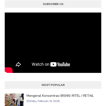
SUBSCRIBE US
MOST POPULAR
Mengenal Konsentrasi BISNIS RITEL / RETAIL
Rabu, Februari 19, 2025