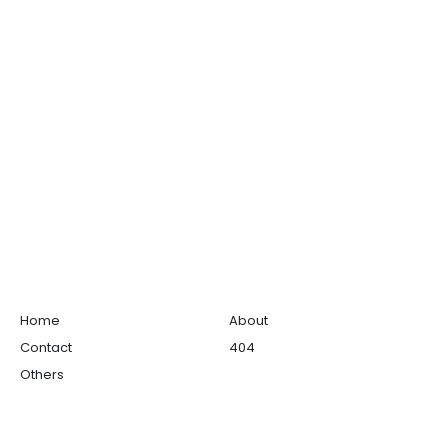
Home
About
Contact
404
Others