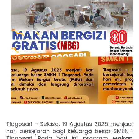
Tlogosari – Selasa, 19 Agustus 2025 menjadi
hari bersejarah bagi keluarga besar SMKN 1
Tlogosari. Pada hari ini, program
Makan