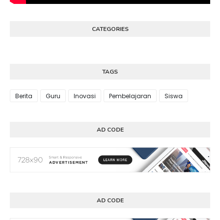
CATEGORIES
TAGS
Berita
Guru
Inovasi
Pembelajaran
Siswa
AD CODE
AD CODE