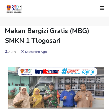
Makan Bergizi Gratis (MBG)
SMKN 1 Tlogosari
Admin
12 Months Ago