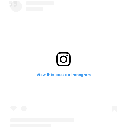
View this post on Instagram