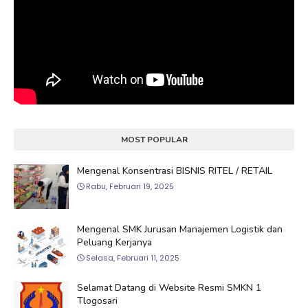
MOST POPULAR
Mengenal Konsentrasi BISNIS RITEL / RETAIL
Rabu, Februari 19, 2025
Mengenal SMK Jurusan Manajemen Logistik dan
Peluang Kerjanya
Selasa, Februari 11, 2025
Selamat Datang di Website Resmi SMKN 1
Tlogosari