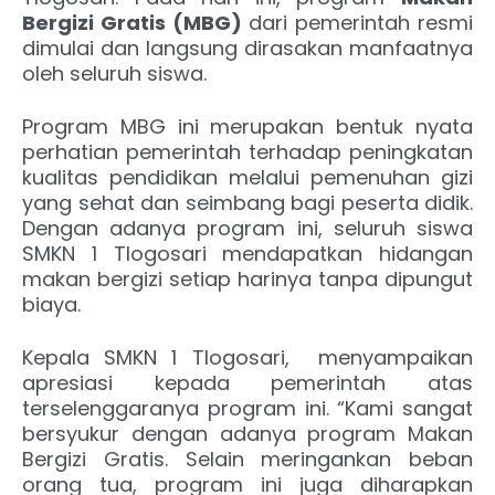
Bergizi Gratis (MBG)
dari pemerintah resmi
dimulai dan langsung dirasakan manfaatnya
oleh seluruh siswa.
Program MBG ini merupakan bentuk nyata
perhatian pemerintah terhadap peningkatan
kualitas pendidikan melalui pemenuhan gizi
yang sehat dan seimbang bagi peserta didik.
Dengan adanya program ini, seluruh siswa
SMKN 1 Tlogosari mendapatkan hidangan
makan bergizi setiap harinya tanpa dipungut
biaya.
Kepala SMKN 1 Tlogosari, menyampaikan
apresiasi kepada pemerintah atas
terselenggaranya program ini. “Kami sangat
bersyukur dengan adanya program Makan
Bergizi Gratis. Selain meringankan beban
orang tua, program ini juga diharapkan