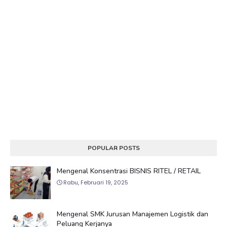
POPULAR POSTS
Mengenal Konsentrasi BISNIS RITEL / RETAIL
Rabu, Februari 19, 2025
Mengenal SMK Jurusan Manajemen Logistik dan
Peluang Kerjanya