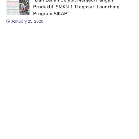
Produktif: SMKN 1 Tlogosari Launching
Program SIKAP”
January 25, 2026