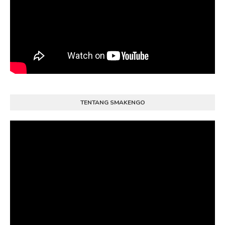
TENTANG SMAKENGO