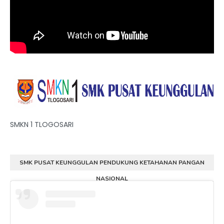
SMKN 1 TLOGOSARI
SMK PUSAT KEUNGGULAN PENDUKUNG KETAHANAN PANGAN
NASIONAL