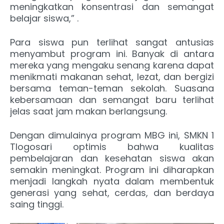
meningkatkan konsentrasi dan semangat
belajar siswa,” .
Para siswa pun terlihat sangat antusias
menyambut program ini. Banyak di antara
mereka yang mengaku senang karena dapat
menikmati makanan sehat, lezat, dan bergizi
bersama teman-teman sekolah. Suasana
kebersamaan dan semangat baru terlihat
jelas saat jam makan berlangsung.
Dengan dimulainya program MBG ini, SMKN 1
Tlogosari optimis bahwa kualitas
pembelajaran dan kesehatan siswa akan
semakin meningkat. Program ini diharapkan
menjadi langkah nyata dalam membentuk
generasi yang sehat, cerdas, dan berdaya
saing tinggi.