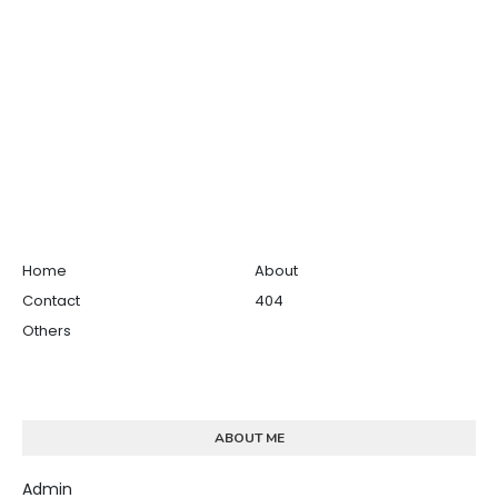
Home
About
Contact
404
Others
ABOUT ME
Admin