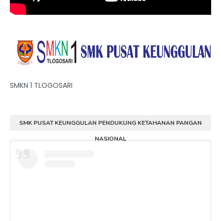
SMKN 1 TLOGOSARI
SMK PUSAT KEUNGGULAN PENDUKUNG KETAHANAN PANGAN
NASIONAL