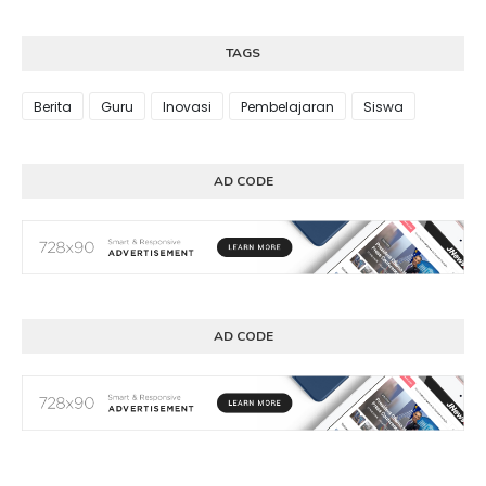
TAGS
Berita
Guru
Inovasi
Pembelajaran
Siswa
AD CODE
AD CODE