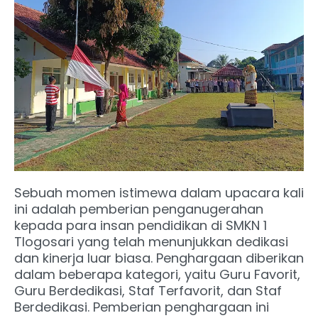
Sebuah momen istimewa dalam upacara kali
ini adalah pemberian penganugerahan
kepada para insan pendidikan di SMKN 1
Tlogosari yang telah menunjukkan dedikasi
dan kinerja luar biasa. Penghargaan diberikan
dalam beberapa kategori, yaitu Guru Favorit,
Guru Berdedikasi, Staf Terfavorit, dan Staf
Berdedikasi. Pemberian penghargaan ini