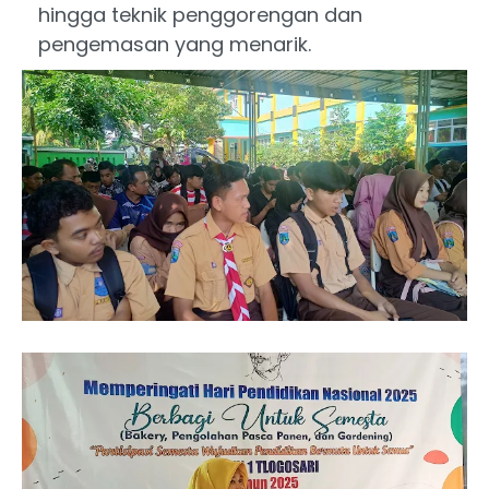
hingga teknik penggorengan dan
pengemasan yang menarik.