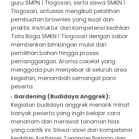
guru SMPN 1 Tlogosari, serta siswa SMKN 1
Tlogosari, antusias mengikuti pelatihan
pembuatan brownies yang lezat dan
praktis. Instruktur dari kompetensi keahlian
Tata Boga SMKN 1 Tlogosari dengan sabar
memberikan bimbingan mulai dari
pemilihan bahan hingga proses
pemanggangan. Aroma cokelat yang
menggoda pun menyebar di seluruh area
kegiatan, menambah semangat para
peserta.
Gardening (Budidaya Anggrek):
Kegiatan budidaya anggrek menarik minat
banyak peserta yang ingin belajar cara
menanam dan merawat tanaman hias
yang cantik ini. Siswa-siswi dari kompetensi
keahlian Agribisnis Tanaman Pangan dan