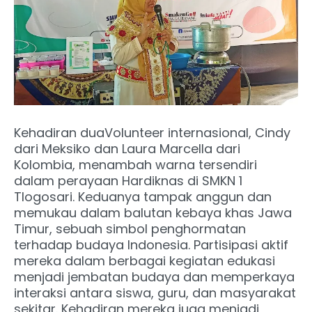
Kehadiran duaVolunteer internasional, Cindy
dari Meksiko dan Laura Marcella dari
Kolombia, menambah warna tersendiri
dalam perayaan Hardiknas di SMKN 1
Tlogosari. Keduanya tampak anggun dan
memukau dalam balutan kebaya khas Jawa
Timur, sebuah simbol penghormatan
terhadap budaya Indonesia. Partisipasi aktif
mereka dalam berbagai kegiatan edukasi
menjadi jembatan budaya dan memperkaya
interaksi antara siswa, guru, dan masyarakat
sekitar. Kehadiran mereka juga menjadi