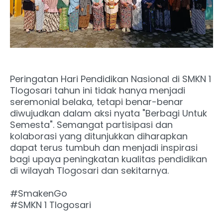
Peringatan Hari Pendidikan Nasional di SMKN 1
Tlogosari tahun ini tidak hanya menjadi
seremonial belaka, tetapi benar-benar
diwujudkan dalam aksi nyata "Berbagi Untuk
Semesta". Semangat partisipasi dan
kolaborasi yang ditunjukkan diharapkan
dapat terus tumbuh dan menjadi inspirasi
bagi upaya peningkatan kualitas pendidikan
di wilayah Tlogosari dan sekitarnya.
#SmakenGo
#SMKN 1 Tlogosari