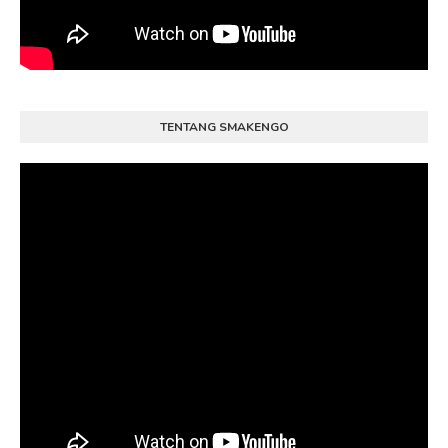
TENTANG SMAKENGO