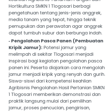
Hortikultura SMKN 1 Tlogosari berbagi
pengetahuan tentang jenis-jenis anggrek,
media tanam yang tepat, hingga teknik
pemupukan dan perawatan agar anggrek
dapat tumbuh subur dan berbunga indah.
Pengolahan Pasca Panen (Pembuatan
Kripik Jamur):
Potensi jamur yang
melimpah di sekitar Tlogosari menjadi
inspirasi bagi kegiatan pengolahan pasca
panen ini. Peserta diajarkan cara mengolah
jamur menjadi kripik yang renyah dan gurih.
Siswa-siswi dari kompetensi keahlian
Agribisnis Pengolahan Hasil Pertanian SMKN
1 Tlogosari memberikan demonstrasi dan
praktik langsung mulai dari pemilihan
jamur, proses pencucian, pengirisan,