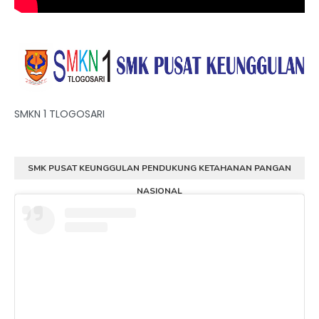
SMKN 1 TLOGOSARI
SMK PUSAT KEUNGGULAN PENDUKUNG KETAHANAN PANGAN
NASIONAL