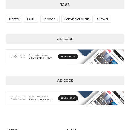
TAGS
Berita
Guru
Inovasi
Pembelajaran
Siswa
AD CODE
AD CODE