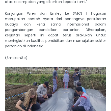
atas kesempatan yang diberikan kepada kami."
Kunjungan Wren dan Emiley ke SMKN 1 Tlogosari
merupakan contoh nyata dari pentingnya pertukaran
budaya dan kerja sama internasional dalam
pengembangan pendidikan pertanian. Diharapkan,
kegiatan seperti ini dapat terus dilakukan untuk
meningkatkan kualitas pendidikan dan memajukan sektor
pertanian di Indonesia.
(SmakenGo)