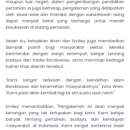
maupun luar negeri, dalam pengembangan pendidikan
pertanian. Ia juga berharap, pengalaman yang didapatkan
oleh siswa-siswi dari interaksi dengan sukarelawan asing
dapat menjadi bekal yang berharga untuk meraih
kesuksesan di bidang pertanian.
Selain itu, kehadiran Wren dan Emiley juga memberikan
dampak positif bagi masyarakat sekitar. Mereka
berinteraksi dengan warga setempat, belajar tentang
budaya dan tradisi Bondowoso, serta mencicipi berbagai
kuliner khas daerah tersebut.
"Kami sangat terkesan dengan keindahan alam
Bondowoso dan keramahan masyarakatnya," kata Wren.
"Kami pasti akan kembali lagi ke sini suatu saat nanti."
Emiley menambahkan, "Pengalaman ini akan menjadi
kenangan yang tak terlupakan bagi kami. Kami belajar
banyak tentang pertanian, budaya, dan kehidupan
masyarakat di Indonesia. Kami sangat berterima kasih