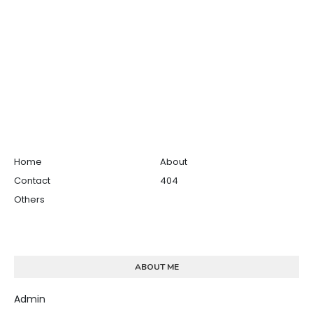
Home
About
Contact
404
Others
ABOUT ME
Admin