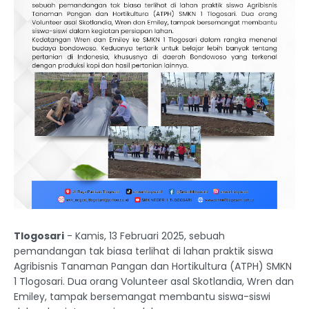
Tlogosari
- Kamis, 13 Februari 2025, sebuah
pemandangan tak biasa terlihat di lahan praktik siswa
Agribisnis Tanaman Pangan dan Hortikultura (ATPH) SMKN
1 Tlogosari. Dua orang Volunteer asal Skotlandia, Wren dan
Emiley, tampak bersemangat membantu siswa-siswi