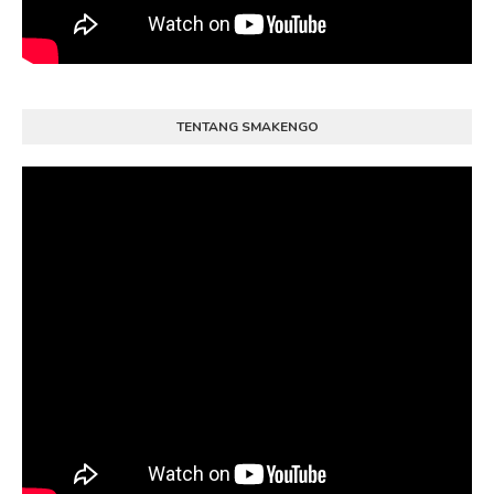
TENTANG SMAKENGO