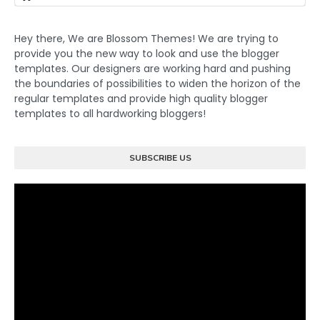
Hey there, We are Blossom Themes! We are trying to
provide you the new way to look and use the blogger
templates. Our designers are working hard and pushing
the boundaries of possibilities to widen the horizon of the
regular templates and provide high quality blogger
templates to all hardworking bloggers!
SUBSCRIBE US