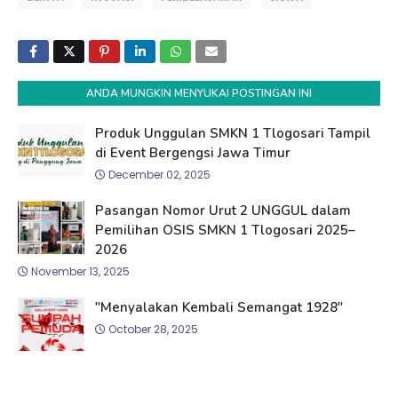
ANDA MUNGKIN MENYUKAI POSTINGAN INI
Produk Unggulan SMKN 1 Tlogosari Tampil
di Event Bergengsi Jawa Timur
December 02, 2025
Pasangan Nomor Urut 2 UNGGUL dalam
Pemilihan OSIS SMKN 1 Tlogosari 2025–
2026
November 13, 2025
"Menyalakan Kembali Semangat 1928"
October 28, 2025