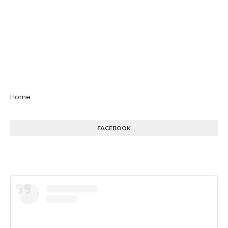
Home
FACEBOOK