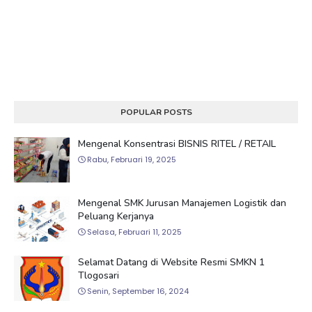
POPULAR POSTS
Mengenal Konsentrasi BISNIS RITEL / RETAIL
Rabu, Februari 19, 2025
Mengenal SMK Jurusan Manajemen Logistik dan
Peluang Kerjanya
Selasa, Februari 11, 2025
Selamat Datang di Website Resmi SMKN 1
Tlogosari
Senin, September 16, 2024