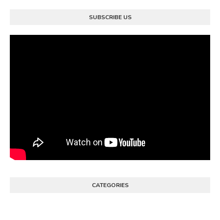
SUBSCRIBE US
CATEGORIES