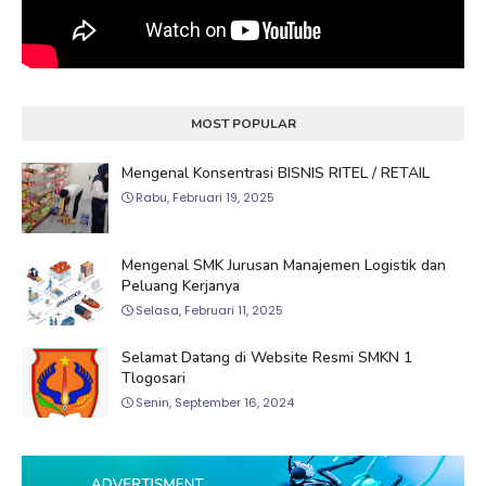
MOST POPULAR
Mengenal Konsentrasi BISNIS RITEL / RETAIL
Rabu, Februari 19, 2025
Mengenal SMK Jurusan Manajemen Logistik dan
Peluang Kerjanya
Selasa, Februari 11, 2025
Selamat Datang di Website Resmi SMKN 1
Tlogosari
Senin, September 16, 2024