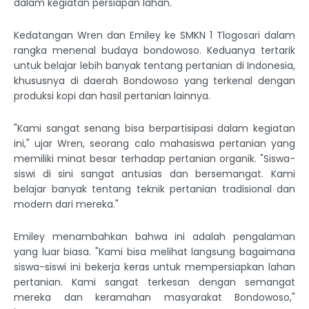
dalam kegiatan persiapan lahan.
Kedatangan Wren dan Emiley ke SMKN 1 Tlogosari dalam
rangka menenal budaya bondowoso. Keduanya tertarik
untuk belajar lebih banyak tentang pertanian di Indonesia,
khususnya di daerah Bondowoso yang terkenal dengan
produksi kopi dan hasil pertanian lainnya.
"Kami sangat senang bisa berpartisipasi dalam kegiatan
ini," ujar Wren, seorang calo mahasiswa pertanian yang
memiliki minat besar terhadap pertanian organik. "Siswa-
siswi di sini sangat antusias dan bersemangat. Kami
belajar banyak tentang teknik pertanian tradisional dan
modern dari mereka."
Emiley menambahkan bahwa ini adalah pengalaman
yang luar biasa. "Kami bisa melihat langsung bagaimana
siswa-siswi ini bekerja keras untuk mempersiapkan lahan
pertanian. Kami sangat terkesan dengan semangat
mereka dan keramahan masyarakat Bondowoso,"