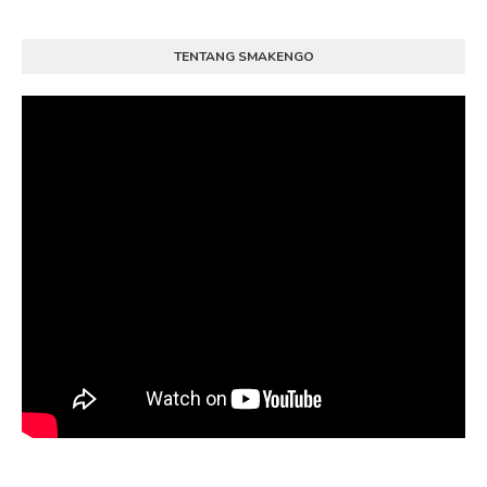
TENTANG SMAKENGO