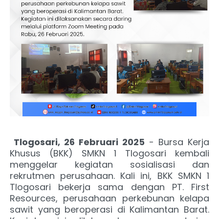
Tlogosari, 26 Februari 2025
- Bursa Kerja
Khusus (BKK) SMKN 1 Tlogosari kembali
menggelar kegiatan sosialisasi dan
rekrutmen perusahaan. Kali ini, BKK SMKN 1
Tlogosari bekerja sama dengan PT. First
Resources, perusahaan perkebunan kelapa
sawit yang beroperasi di Kalimantan Barat.