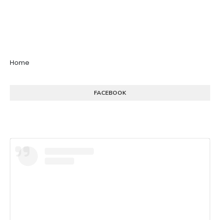
Home
FACEBOOK