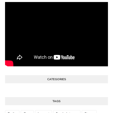
CATEGORIES
TAGS