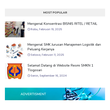
MOST POPULAR
Mengenal Konsentrasi BISNIS RITEL / RETAIL
Rabu, Februari 19, 2025
Mengenal SMK Jurusan Manajemen Logistik dan
Peluang Kerjanya
Selasa, Februari 11, 2025
Selamat Datang di Website Resmi SMKN 1
Tlogosari
Senin, September 16, 2024