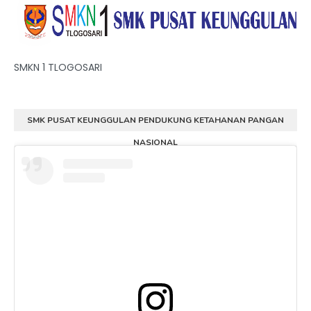
SMKN 1 TLOGOSARI
SMK PUSAT KEUNGGULAN PENDUKUNG KETAHANAN PANGAN
NASIONAL