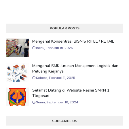
POPULAR POSTS
Mengenal Konsentrasi BISNIS RITEL / RETAIL
Rabu, Februari 19, 2025
Mengenal SMK Jurusan Manajemen Logistik dan
Peluang Kerjanya
Selasa, Februari 11, 2025
Selamat Datang di Website Resmi SMKN 1
Tlogosari
Senin, September 16, 2024
SUBSCRIBE US