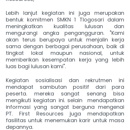
Lebih lanjut kegiatan ini juga merupakan
bentuk komitmen SMKN 1 Tlogosari dalam
meningkatkan kualitas lulusan dan
mengurangi angka pengangguran. "Kami
akan terus berupaya untuk menjalin kerja
sama dengan berbagai perusahaan, baik di
tingkat lokal maupun nasional, untuk
memberikan kesempatan kerja yang lebih
luas bagi lulusan kami".
Kegiatan sosialisasi dan rekrutmen ini
mendapat sambutan positif dari para
peserta. mereka sangat senang bisa
mengikuti kegiatan ini. selain mendapatkan
informasi yang sangat berguna mengenai
PT. First Resources juga mendapatkan
fasilitas untuk menemukan karir untuk masa
depannya.