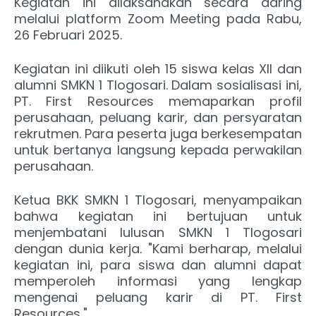
Kegiatan ini dilaksanakan secara daring
melalui platform Zoom Meeting pada Rabu,
26 Februari 2025.
Kegiatan ini diikuti oleh 15 siswa kelas XII dan
alumni SMKN 1 Tlogosari. Dalam sosialisasi ini,
PT. First Resources memaparkan profil
perusahaan, peluang karir, dan persyaratan
rekrutmen. Para peserta juga berkesempatan
untuk bertanya langsung kepada perwakilan
perusahaan.
Ketua BKK SMKN 1 Tlogosari, menyampaikan
bahwa kegiatan ini bertujuan untuk
menjembatani lulusan SMKN 1 Tlogosari
dengan dunia kerja. "Kami berharap, melalui
kegiatan ini, para siswa dan alumni dapat
memperoleh informasi yang lengkap
mengenai peluang karir di PT. First
Resources,"