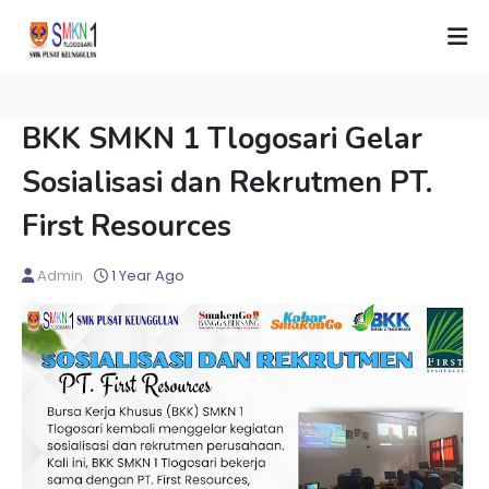
BKK SMKN 1 Tlogosari Gelar
Sosialisasi dan Rekrutmen PT.
First Resources
Admin
1 Year Ago