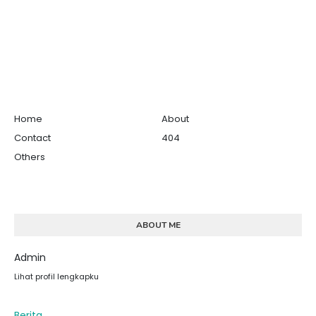
Home
About
Contact
404
Others
ABOUT ME
Admin
Lihat profil lengkapku
Berita