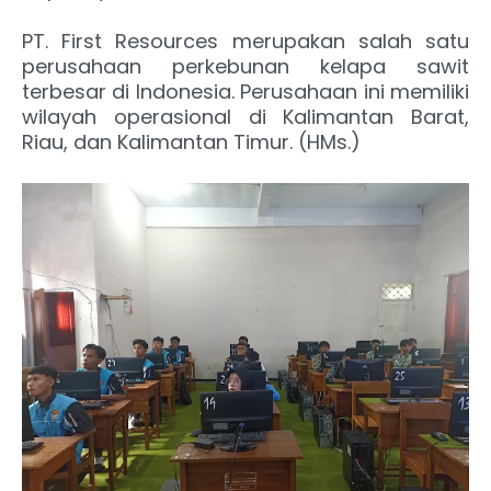
PT. First Resources merupakan salah satu
perusahaan perkebunan kelapa sawit
terbesar di Indonesia. Perusahaan ini memiliki
wilayah operasional di Kalimantan Barat,
Riau, dan Kalimantan Timur. (HMs.)