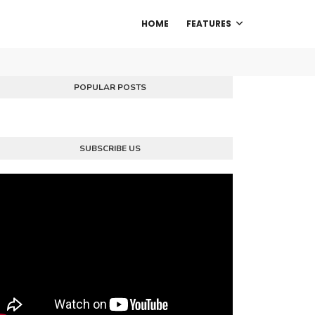
HOME
FEATURES
POPULAR POSTS
SUBSCRIBE US