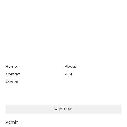
Home
About
Contact
404
Others
ABOUT ME
Admin