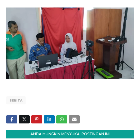
BERITA
ANDA MUNGKIN MENYUKAI POSTINGAN INI