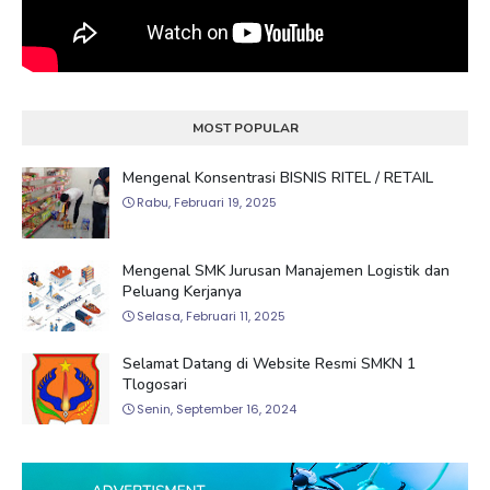
MOST POPULAR
Mengenal Konsentrasi BISNIS RITEL / RETAIL
Rabu, Februari 19, 2025
Mengenal SMK Jurusan Manajemen Logistik dan
Peluang Kerjanya
Selasa, Februari 11, 2025
Selamat Datang di Website Resmi SMKN 1
Tlogosari
Senin, September 16, 2024