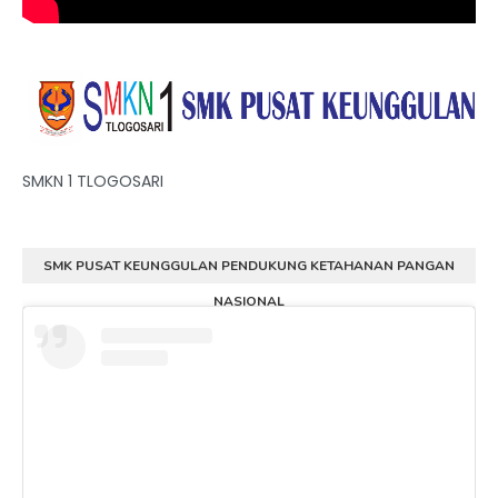
SMKN 1 TLOGOSARI
SMK PUSAT KEUNGGULAN PENDUKUNG KETAHANAN PANGAN
NASIONAL