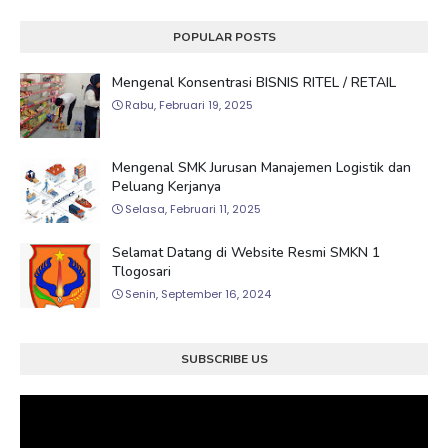
POPULAR POSTS
Mengenal Konsentrasi BISNIS RITEL / RETAIL
Rabu, Februari 19, 2025
Mengenal SMK Jurusan Manajemen Logistik dan
Peluang Kerjanya
Selasa, Februari 11, 2025
Selamat Datang di Website Resmi SMKN 1
Tlogosari
Senin, September 16, 2024
SUBSCRIBE US