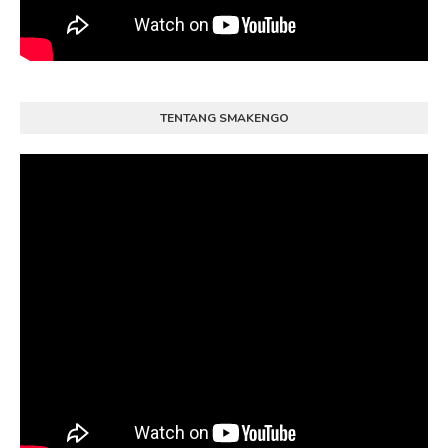
TENTANG SMAKENGO