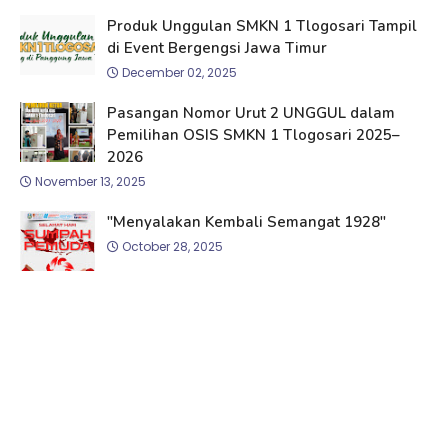
Produk Unggulan SMKN 1 Tlogosari Tampil
di Event Bergengsi Jawa Timur
December 02, 2025
Pasangan Nomor Urut 2 UNGGUL dalam
Pemilihan OSIS SMKN 1 Tlogosari 2025–
2026
November 13, 2025
"Menyalakan Kembali Semangat 1928"
October 28, 2025