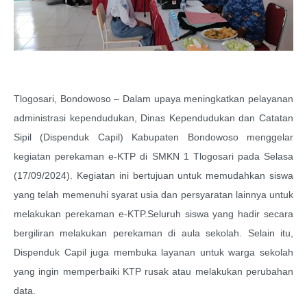
Tlogosari, Bondowoso – Dalam upaya meningkatkan pelayanan
administrasi kependudukan, Dinas Kependudukan dan Catatan
Sipil (Dispenduk Capil) Kabupaten Bondowoso menggelar
kegiatan perekaman e-KTP di SMKN 1 Tlogosari pada Selasa
(17/09/2024). Kegiatan ini bertujuan untuk memudahkan siswa
yang telah memenuhi syarat usia dan persyaratan lainnya untuk
melakukan perekaman e-KTP.Seluruh siswa yang hadir secara
bergiliran melakukan perekaman di aula sekolah. Selain itu,
Dispenduk Capil juga membuka layanan untuk warga sekolah
yang ingin memperbaiki KTP rusak atau melakukan perubahan
data.