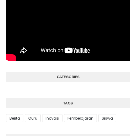
CATEGORIES
TAGS
Berita
Guru
Inovasi
Pembelajaran
Siswa