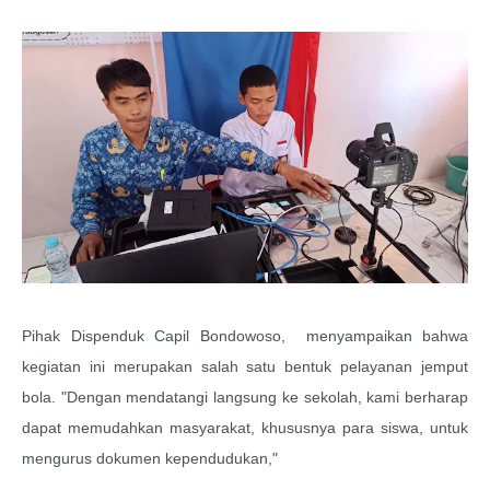
Pihak Dispenduk Capil Bondowoso,
menyampaikan bahwa
kegiatan ini merupakan salah satu bentuk pelayanan jemput
bola. "Dengan mendatangi langsung ke sekolah, kami berharap
dapat memudahkan masyarakat, khususnya para siswa, untuk
mengurus dokumen kependudukan,"