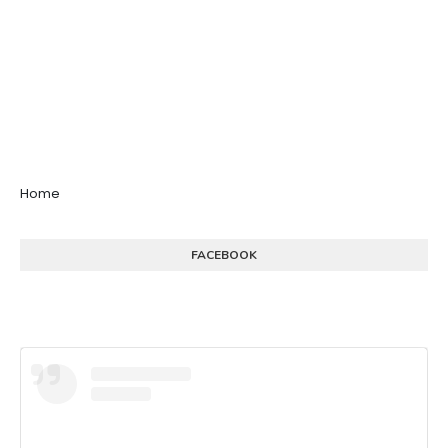
Home
FACEBOOK