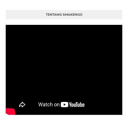
TENTANG SMAKENGO