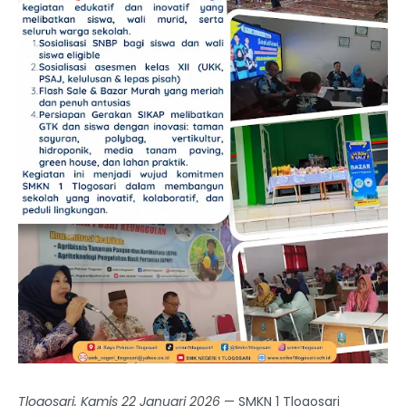
Tlogosari, Kamis 22 Januari 2026
— SMKN 1 Tlogosari