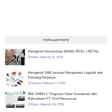
POPULAR POSTS
Mengenal Konsentrasi BISNIS RITEL / RETAIL
Rabu, Februari 19, 2025
Mengenal SMK Jurusan Manajemen Logistik dan
Peluang Kerjanya
Selasa, Februari 11, 2025
BKK SMKN 1 Tlogosari Gelar Sosialisasi dan
Rekrutmen PT. First Resources
Rabu, Februari 26, 2025