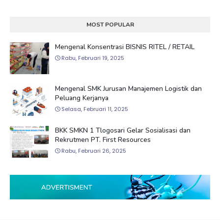
MOST POPULAR
Mengenal Konsentrasi BISNIS RITEL / RETAIL
Rabu, Februari 19, 2025
Mengenal SMK Jurusan Manajemen Logistik dan
Peluang Kerjanya
Selasa, Februari 11, 2025
BKK SMKN 1 Tlogosari Gelar Sosialisasi dan
Rekrutmen PT. First Resources
Rabu, Februari 26, 2025