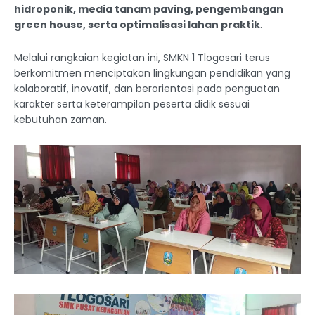
hidroponik, media tanam paving, pengembangan
green house, serta optimalisasi lahan praktik
.
Melalui rangkaian kegiatan ini, SMKN 1 Tlogosari terus
berkomitmen menciptakan lingkungan pendidikan yang
kolaboratif, inovatif, dan berorientasi pada penguatan
karakter serta keterampilan peserta didik sesuai
kebutuhan zaman.