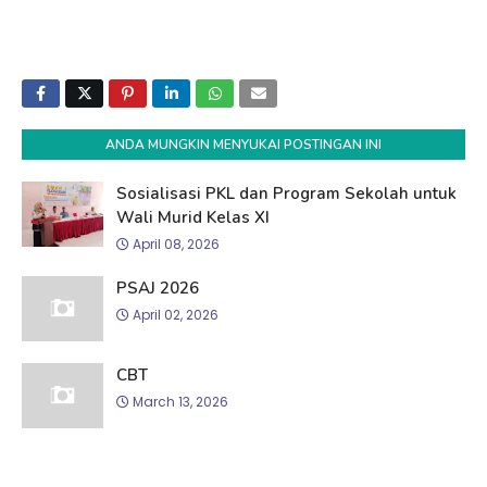
ANDA MUNGKIN MENYUKAI POSTINGAN INI
Sosialisasi PKL dan Program Sekolah untuk
Wali Murid Kelas XI
April 08, 2026
PSAJ 2026
April 02, 2026
CBT
March 13, 2026