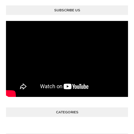
SUBSCRIBE US
CATEGORIES