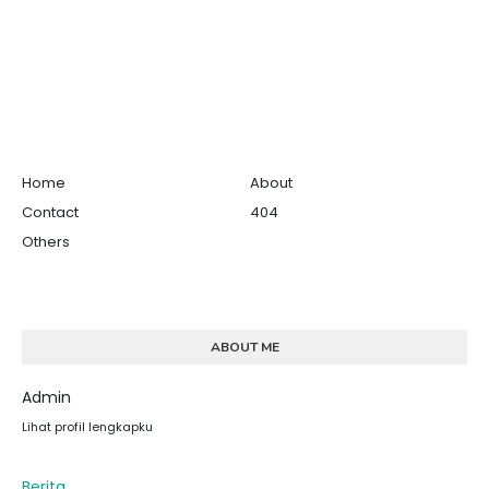
Home
About
Contact
404
Others
ABOUT ME
Admin
Lihat profil lengkapku
Berita