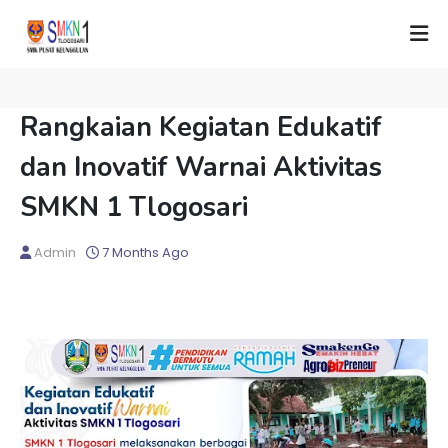
Rangkaian Kegiatan Edukatif
dan Inovatif Warnai Aktivitas
SMKN 1 Tlogosari
Admin
7 Months Ago