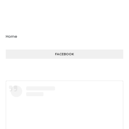
Home
FACEBOOK