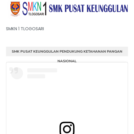
SMKN 1 TLOGOSARI
SMK PUSAT KEUNGGULAN PENDUKUNG KETAHANAN PANGAN
NASIONAL