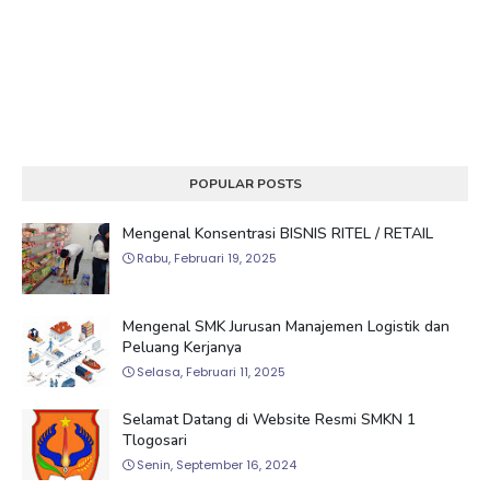
POPULAR POSTS
Mengenal Konsentrasi BISNIS RITEL / RETAIL
Rabu, Februari 19, 2025
Mengenal SMK Jurusan Manajemen Logistik dan
Peluang Kerjanya
Selasa, Februari 11, 2025
Selamat Datang di Website Resmi SMKN 1
Tlogosari
Senin, September 16, 2024