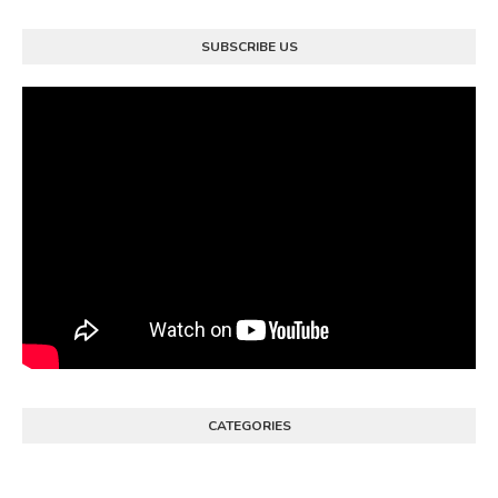
SUBSCRIBE US
CATEGORIES