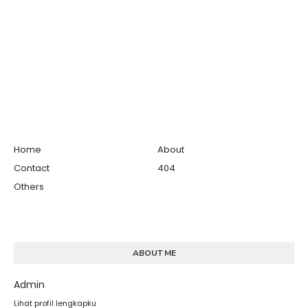
Home
About
Contact
404
Others
ABOUT ME
Admin
Lihat profil lengkapku