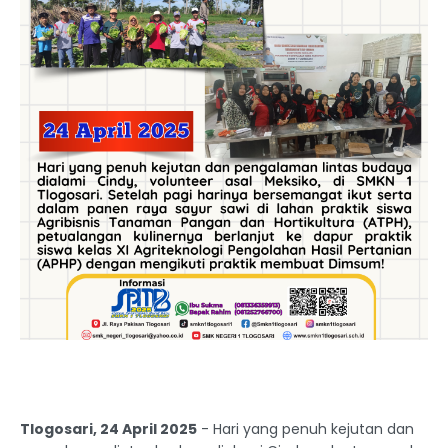
Tlogosari, 24 April 2025
- Hari yang penuh kejutan dan