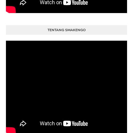
TENTANG SMAKENGO