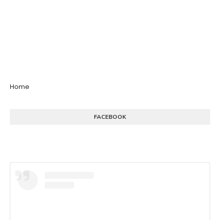
Home
FACEBOOK