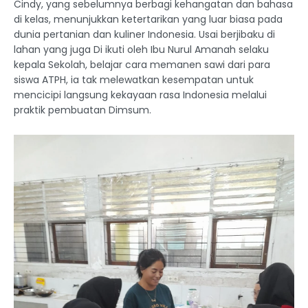
Cindy, yang sebelumnya berbagi kehangatan dan bahasa
di kelas, menunjukkan ketertarikan yang luar biasa pada
dunia pertanian dan kuliner Indonesia. Usai berjibaku di
lahan yang juga Di ikuti oleh Ibu Nurul Amanah selaku
kepala Sekolah, belajar cara memanen sawi dari para
siswa ATPH, ia tak melewatkan kesempatan untuk
mencicipi langsung kekayaan rasa Indonesia melalui
praktik pembuatan Dimsum.