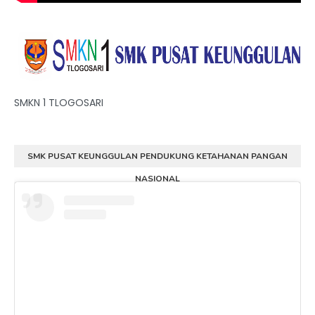
SMKN 1 TLOGOSARI
SMK PUSAT KEUNGGULAN PENDUKUNG KETAHANAN PANGAN
NASIONAL