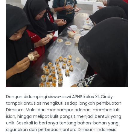
Dengan didampingi siswa-siswi APHP kelas XI, Cindy
tampak antusias mengikuti setiap langkah pembuatan
Dimsum. Mulai dari mencampur adonan, membentuk
isian, hingga melipat kulit pangsit menjadi bentuk yang
unik. Sesekali ia bertanya tentang bahan-bahan yang
digunakan dan perbedaan antara Dimsum Indonesia