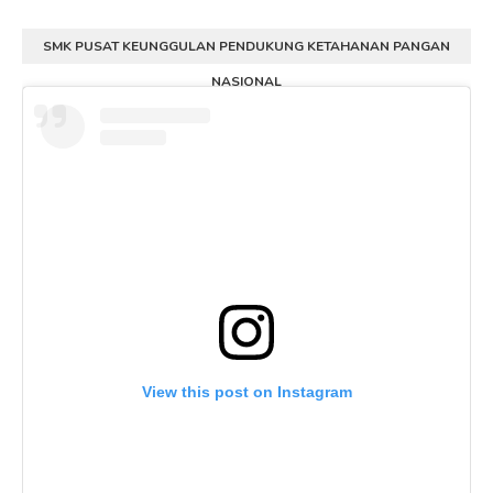
SMK PUSAT KEUNGGULAN PENDUKUNG KETAHANAN PANGAN
NASIONAL
View this post on Instagram