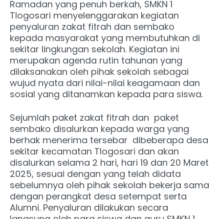
Ramadan yang penuh berkah, SMKN 1
Tlogosari menyelenggarakan kegiatan
penyaluran zakat fitrah dan sembako
kepada masyarakat yang membutuhkan di
sekitar lingkungan sekolah. Kegiatan ini
merupakan agenda rutin tahunan yang
dilaksanakan oleh pihak sekolah sebagai
wujud nyata dari nilai-nilai keagamaan dan
sosial yang ditanamkan kepada para siswa.
Sejumlah paket zakat fitrah dan paket
sembako disalurkan kepada warga yang
berhak menerima tersebar dibeberapa desa
sekitar kecamatan Tlogosari dan akan
disalurkan selama 2 hari, hari 19 dan 20 Maret
2025, sesuai dengan yang telah didata
sebelumnya oleh pihak sekolah bekerja sama
dengan perangkat desa setempat serta
Alumni. Penyaluran dilakukan secara
langsung oleh para siswa dan guru SMKN 1