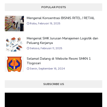
POPULAR POSTS
Mengenal Konsentrasi BISNIS RITEL / RETAIL
Rabu, Februari 19, 2025
Mengenal SMK Jurusan Manajemen Logistik dan
Peluang Kerjanya
Selasa, Februari 11, 2025
Selamat Datang di Website Resmi SMKN 1
Tlogosari
Senin, September 16, 2024
SUBSCRIBE US