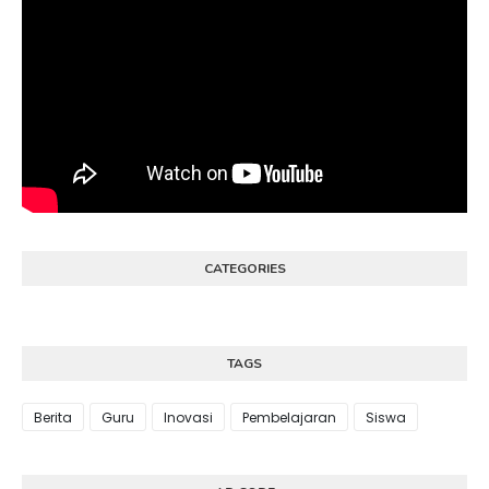
CATEGORIES
TAGS
Berita
Guru
Inovasi
Pembelajaran
Siswa