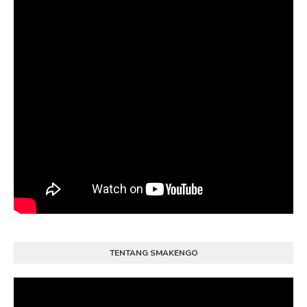
TENTANG SMAKENGO