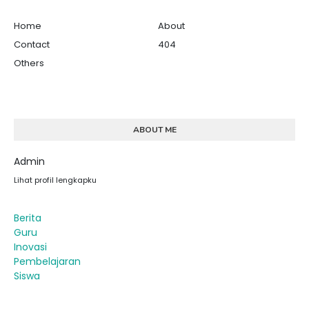
Home
About
Contact
404
Others
ABOUT ME
Admin
Lihat profil lengkapku
Berita
Guru
Inovasi
Pembelajaran
Siswa