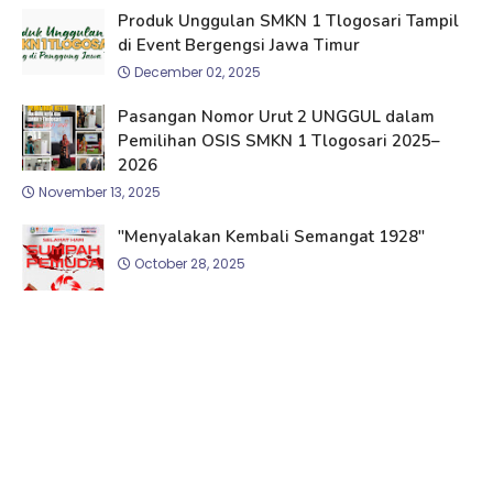
Produk Unggulan SMKN 1 Tlogosari Tampil
di Event Bergengsi Jawa Timur
December 02, 2025
Pasangan Nomor Urut 2 UNGGUL dalam
Pemilihan OSIS SMKN 1 Tlogosari 2025–
2026
November 13, 2025
"Menyalakan Kembali Semangat 1928"
October 28, 2025