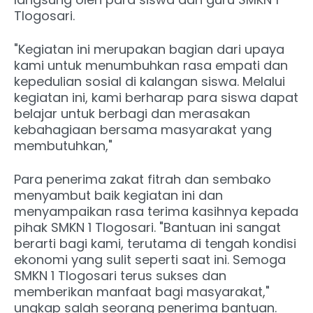
Tlogosari.
"Kegiatan ini merupakan bagian dari upaya
kami untuk menumbuhkan rasa empati dan
kepedulian sosial di kalangan siswa. Melalui
kegiatan ini, kami berharap para siswa dapat
belajar untuk berbagi dan merasakan
kebahagiaan bersama masyarakat yang
membutuhkan,"
Para penerima zakat fitrah dan sembako
menyambut baik kegiatan ini dan
menyampaikan rasa terima kasihnya kepada
pihak SMKN 1 Tlogosari. "Bantuan ini sangat
berarti bagi kami, terutama di tengah kondisi
ekonomi yang sulit seperti saat ini. Semoga
SMKN 1 Tlogosari terus sukses dan
memberikan manfaat bagi masyarakat,"
ungkap salah seorang penerima bantuan.