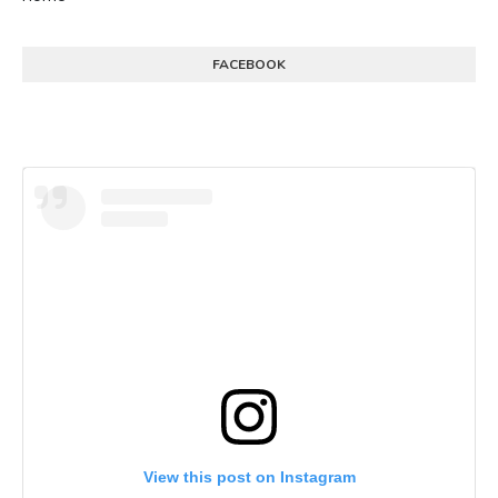
FACEBOOK
View this post on Instagram