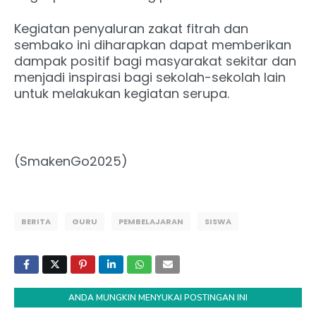
Kegiatan penyaluran zakat fitrah dan
sembako ini diharapkan dapat memberikan
dampak positif bagi masyarakat sekitar dan
menjadi inspirasi bagi sekolah-sekolah lain
untuk melakukan kegiatan serupa.
(SmakenGo2025)
BERITA
GURU
PEMBELAJARAN
SISWA
ANDA MUNGKIN MENYUKAI POSTINGAN INI