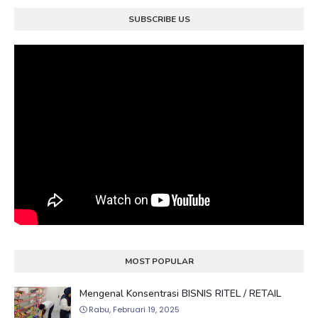
SUBSCRIBE US
MOST POPULAR
Mengenal Konsentrasi BISNIS RITEL / RETAIL
Rabu, Februari 19, 2025