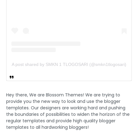
A post shared by SMKN 1 TLOGOSARI (@smkn1tlogosari)
Hey there, We are Blossom Themes! We are trying to
provide you the new way to look and use the blogger
templates. Our designers are working hard and pushing
the boundaries of possibilities to widen the horizon of the
regular templates and provide high quality blogger
templates to all hardworking bloggers!