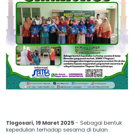
Tlogosari, 19 Maret 2025
- Sebagai bentuk
kepedulian terhadap sesama di bulan