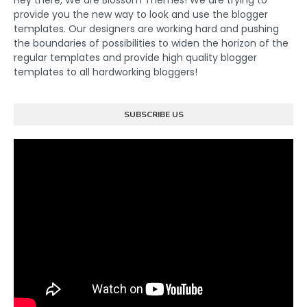
provide you the new way to look and use the blogger
templates. Our designers are working hard and pushing
the boundaries of possibilities to widen the horizon of the
regular templates and provide high quality blogger
templates to all hardworking bloggers!
SUBSCRIBE US