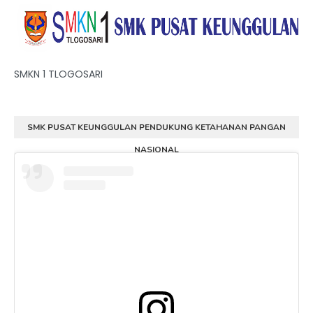
SMKN 1 TLOGOSARI
SMK PUSAT KEUNGGULAN PENDUKUNG KETAHANAN PANGAN
NASIONAL