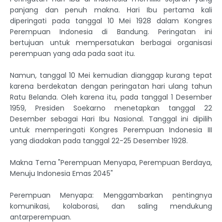
panjang dan penuh makna. Hari Ibu pertama kali
diperingati pada tanggal 10 Mei 1928 dalam Kongres
Perempuan Indonesia di Bandung. Peringatan ini
bertujuan untuk mempersatukan berbagai organisasi
perempuan yang ada pada saat itu.
Namun, tanggal 10 Mei kemudian dianggap kurang tepat
karena berdekatan dengan peringatan hari ulang tahun
Ratu Belanda. Oleh karena itu, pada tanggal 1 Desember
1959, Presiden Soekarno menetapkan tanggal 22
Desember sebagai Hari Ibu Nasional. Tanggal ini dipilih
untuk memperingati Kongres Perempuan Indonesia III
yang diadakan pada tanggal 22-25 Desember 1928.
Makna Tema "Perempuan Menyapa, Perempuan Berdaya,
Menuju Indonesia Emas 2045"
Perempuan Menyapa: Menggambarkan pentingnya
komunikasi, kolaborasi, dan saling mendukung
antarperempuan.