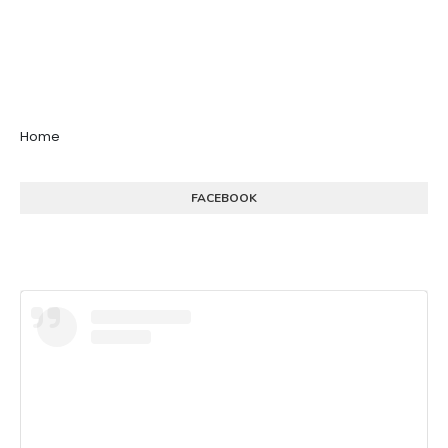
Home
FACEBOOK