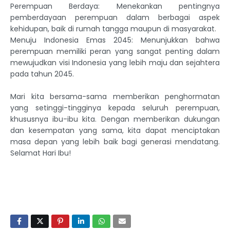
Perempuan Berdaya: Menekankan pentingnya
pemberdayaan perempuan dalam berbagai aspek
kehidupan, baik di rumah tangga maupun di masyarakat.
Menuju Indonesia Emas 2045: Menunjukkan bahwa
perempuan memiliki peran yang sangat penting dalam
mewujudkan visi Indonesia yang lebih maju dan sejahtera
pada tahun 2045.
Mari kita bersama-sama memberikan penghormatan
yang setinggi-tingginya kepada seluruh perempuan,
khususnya ibu-ibu kita. Dengan memberikan dukungan
dan kesempatan yang sama, kita dapat menciptakan
masa depan yang lebih baik bagi generasi mendatang.
Selamat Hari Ibu!