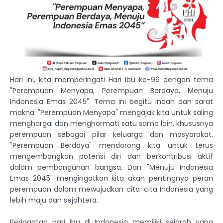
Hari ini, kita memperingati Hari Ibu ke-96 dengan tema
"Perempuan Menyapa, Perempuan Berdaya, Menuju
Indonesia Emas 2045". Tema ini begitu indah dan sarat
makna. "Perempuan Menyapa" mengajak kita untuk saling
menghargai dan menghormati satu sama lain, khususnya
perempuan sebagai pilar keluarga dan masyarakat.
"Perempuan Berdaya" mendorong kita untuk terus
mengembangkan potensi diri dan berkontribusi aktif
dalam pembangunan bangsa. Dan "Menuju Indonesia
Emas 2045" mengingatkan kita akan pentingnya peran
perempuan dalam mewujudkan cita-cita Indonesia yang
lebih maju dan sejahtera.
Peringatan Hari Ibu di Indonesia memiliki sejarah yang