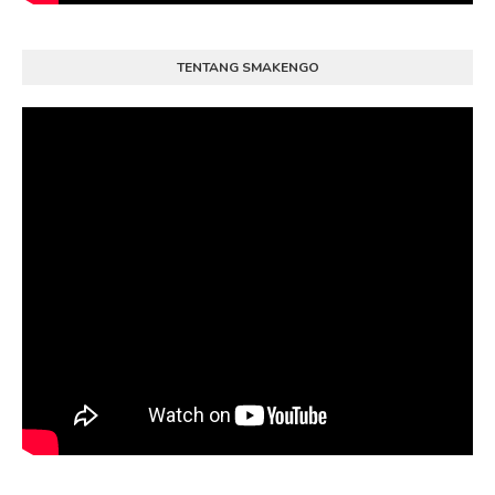
TENTANG SMAKENGO