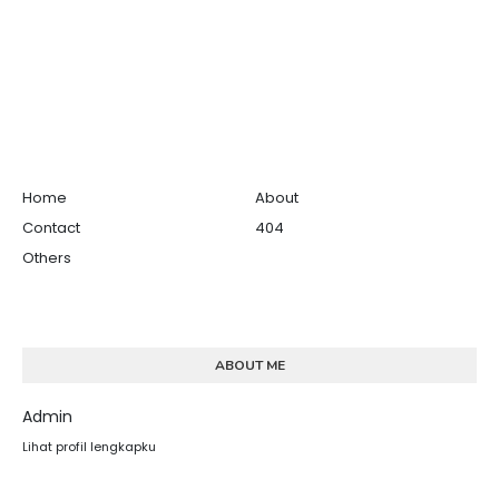
Home
About
Contact
404
Others
ABOUT ME
Admin
Lihat profil lengkapku