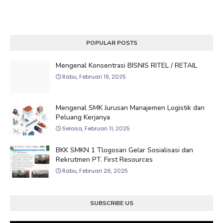
POPULAR POSTS
Mengenal Konsentrasi BISNIS RITEL / RETAIL
Rabu, Februari 19, 2025
Mengenal SMK Jurusan Manajemen Logistik dan
Peluang Kerjanya
Selasa, Februari 11, 2025
BKK SMKN 1 Tlogosari Gelar Sosialisasi dan
Rekrutmen PT. First Resources
Rabu, Februari 26, 2025
SUBSCRIBE US