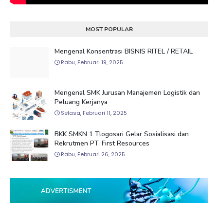
MOST POPULAR
Mengenal Konsentrasi BISNIS RITEL / RETAIL
Rabu, Februari 19, 2025
Mengenal SMK Jurusan Manajemen Logistik dan
Peluang Kerjanya
Selasa, Februari 11, 2025
BKK SMKN 1 Tlogosari Gelar Sosialisasi dan
Rekrutmen PT. First Resources
Rabu, Februari 26, 2025