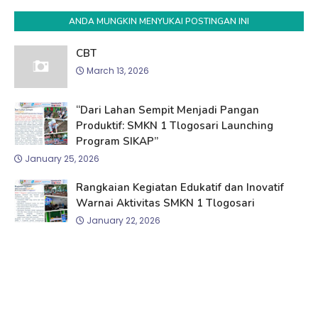
ANDA MUNGKIN MENYUKAI POSTINGAN INI
CBT
March 13, 2026
“Dari Lahan Sempit Menjadi Pangan
Produktif: SMKN 1 Tlogosari Launching
Program SIKAP”
January 25, 2026
Rangkaian Kegiatan Edukatif dan Inovatif
Warnai Aktivitas SMKN 1 Tlogosari
January 22, 2026