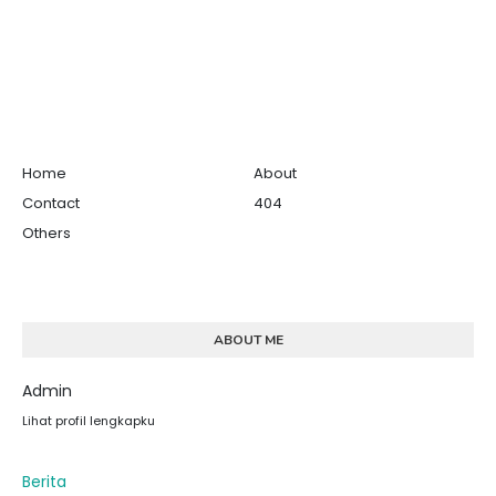
Home
About
Contact
404
Others
ABOUT ME
Admin
Lihat profil lengkapku
Berita