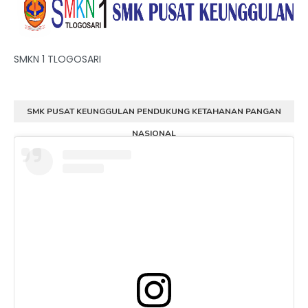
SMKN 1 TLOGOSARI
SMK PUSAT KEUNGGULAN PENDUKUNG KETAHANAN PANGAN
NASIONAL