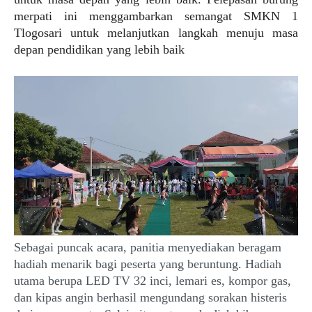
merpati ini menggambarkan semangat SMKN 1
Tlogosari untuk melanjutkan langkah menuju masa
depan pendidikan yang lebih baik
Sebagai puncak acara, panitia menyediakan beragam
hadiah menarik bagi peserta yang beruntung. Hadiah
utama berupa LED TV 32 inci, lemari es, kompor gas,
dan kipas angin berhasil mengundang sorakan histeris