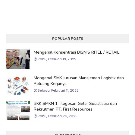
POPULAR POSTS
Mengenal Konsentrasi BISNIS RITEL / RETAIL
Rabu, Februari 19, 2025
Mengenal SMK Jurusan Manajemen Logistik dan
Peluang Kerjanya
Selasa, Februari 11, 2025
BKK SMKN 1 Tlogosari Gelar Sosialisasi dan
Rekrutmen PT. First Resources
Rabu, Februari 26, 2025