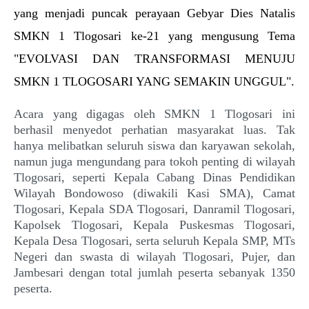
yang menjadi puncak perayaan Gebyar Dies Natalis
SMKN 1 Tlogosari ke-21 yang mengusung Tema
"EVOLVASI DAN TRANSFORMASI MENUJU
SMKN 1 TLOGOSARI YANG SEMAKIN UNGGUL".
Acara yang digagas oleh SMKN 1 Tlogosari ini
berhasil menyedot perhatian masyarakat luas. Tak
hanya melibatkan seluruh siswa dan karyawan sekolah,
namun juga mengundang para tokoh penting di wilayah
Tlogosari, seperti Kepala Cabang Dinas Pendidikan
Wilayah Bondowoso (diwakili Kasi SMA), Camat
Tlogosari, Kepala SDA Tlogosari, Danramil Tlogosari,
Kapolsek Tlogosari, Kepala Puskesmas Tlogosari,
Kepala Desa Tlogosari, serta seluruh Kepala SMP, MTs
Negeri dan swasta di wilayah Tlogosari, Pujer, dan
Jambesari dengan total jumlah peserta sebanyak 1350
peserta.