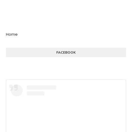
Home
FACEBOOK