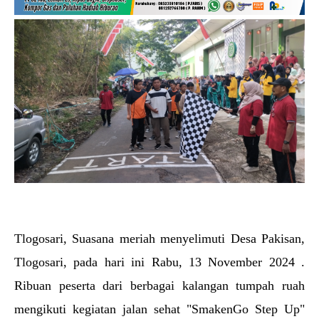
Tlogosari,
Suasana meriah menyelimuti Desa Pakisan,
Tlogosari, pada hari ini Rabu, 13 November 2024 .
Ribuan peserta dari berbagai kalangan tumpah ruah
mengikuti kegiatan jalan sehat "SmakenGo Step Up"