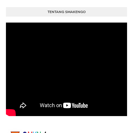
TENTANG SMAKENGO