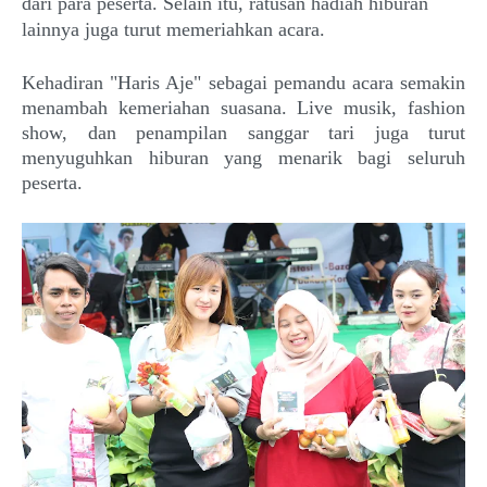
dari para peserta. Selain itu, ratusan hadiah hiburan
lainnya juga turut memeriahkan acara.
Kehadiran "Haris Aje" sebagai pemandu acara semakin
menambah kemeriahan suasana. Live musik, fashion
show, dan penampilan sanggar tari juga turut
menyuguhkan hiburan yang menarik bagi seluruh
peserta.